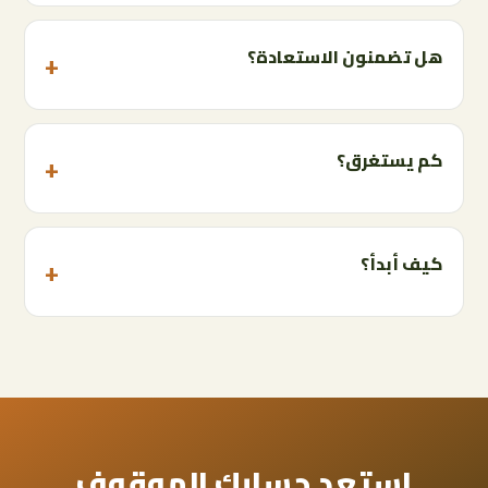
هل تضمنون الاستعادة؟
كم يستغرق؟
كيف أبدأ؟
استعد حسابك الموقوف