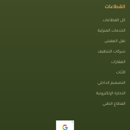
القطاعات
كل القطاعات
الخدمات المنزلية
نقل العفش
شركات التنظيف
العقارات
الأثاث
التصميم الداخلي
التجارة الإلكترونية
القطاع الطبي