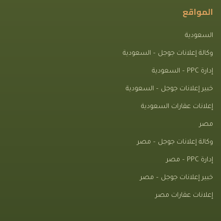
المواقع
السعودية
وكالة إعلانات جوجل – السعودية
إدارة PPC – السعودية
خبير إعلانات جوجل – السعودية
إعلانات عقارات السعودية
مصر
وكالة إعلانات جوجل – مصر
إدارة PPC – مصر
خبير إعلانات جوجل – مصر
إعلانات عقارات مصر