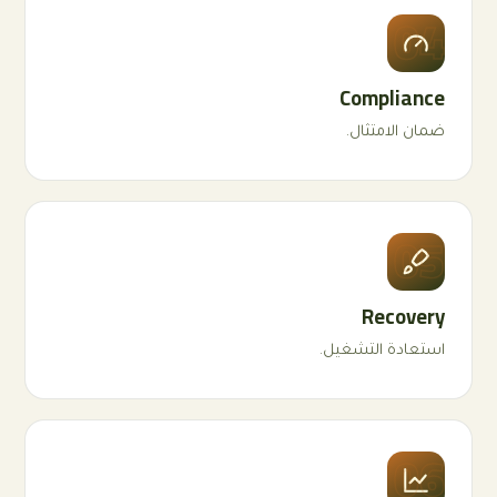
04
Compliance
ضمان الامتثال.
05
Recovery
استعادة التشغيل.
06