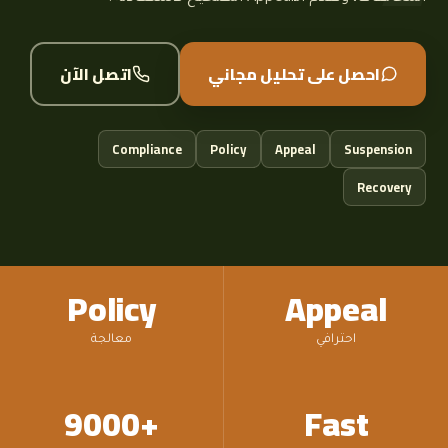
احصل على تحليل مجاني
اتصل الآن
Compliance
Policy
Appeal
Suspension
Recovery
Policy
Appeal
احترافي
معالجة
+9000
Fast