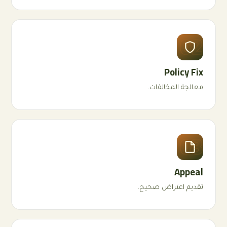
02
Policy Fix
معالجة المخالفات.
03
Appeal
تقديم اعتراض صحيح.