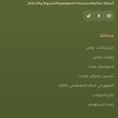
أسئلة شائعة
سياسة الخصوصية
الشروط والأحكام
خدماتنا
خبير إعلانات جوجل
إعلانات جوجل
السوشيال ميديا
تحسين محركات البحث
الظهور في الذكاء الاصطناعي (GEO)
تتبّع التحويلات
إعادة الاستهداف