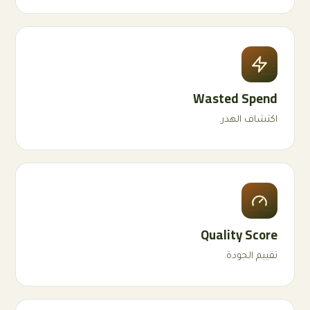
02
Wasted Spend
اكتشاف الهدر.
03
Quality Score
تقييم الجودة.