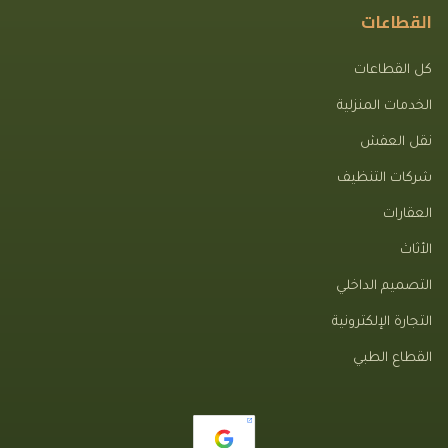
القطاعات
كل القطاعات
الخدمات المنزلية
نقل العفش
شركات التنظيف
العقارات
الأثاث
التصميم الداخلي
التجارة الإلكترونية
القطاع الطبي