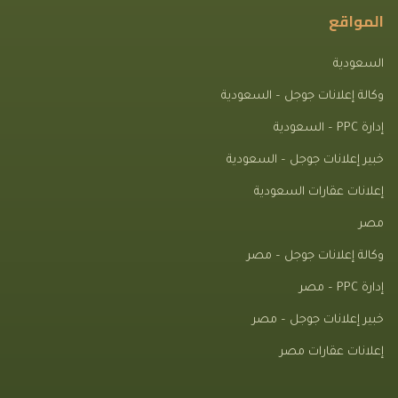
المواقع
السعودية
وكالة إعلانات جوجل – السعودية
إدارة PPC – السعودية
خبير إعلانات جوجل – السعودية
إعلانات عقارات السعودية
مصر
وكالة إعلانات جوجل – مصر
إدارة PPC – مصر
خبير إعلانات جوجل – مصر
إعلانات عقارات مصر