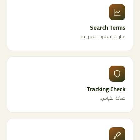
04
Search Terms
عبارات تستنزف الميزانية.
05
Tracking Check
صحّة القياس.
06