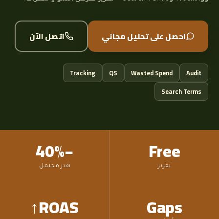
احصل على تحليل مجاني
اتصل الآن
Tracking
QS
Wasted Spend
Audit
Search Terms
−40%
Free
تقرير
هدر محتمل
ROAS↑
Gaps