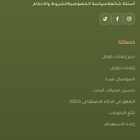
أسئلة شائعة
سياسة الخصوصية
الشروط والأحكام
خدماتنا
خبير إعلانات جوجل
إعلانات جوجل
السوشيال ميديا
تحسين محركات البحث
الظهور في الذكاء الاصطناعي (GEO)
تتبّع التحويلات
إعادة الاستهداف