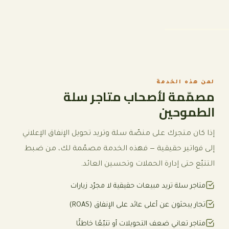
لمن هذه الخدمة
مصمّمة لأصحاب متاجر سلة
الطموحين
إذا كان متجرك على منصّة سلة وتريد تحويل الإنفاق الإعلاني
إلى فواتير حقيقية — فهذه الخدمة مصمّمة لك، من ضبط
التتبّع حتى إدارة الحملات وتحسين العائد.
متاجر سلة تريد مبيعات حقيقية لا مجرّد زيارات
تجار يبحثون عن أعلى عائد على الإنفاق (ROAS)
متاجر تعاني ضعف التحويلات أو تتبّعًا خاطئًا