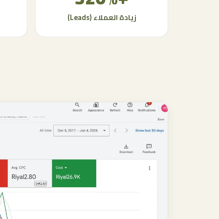
زيادة العملاء (Leads)