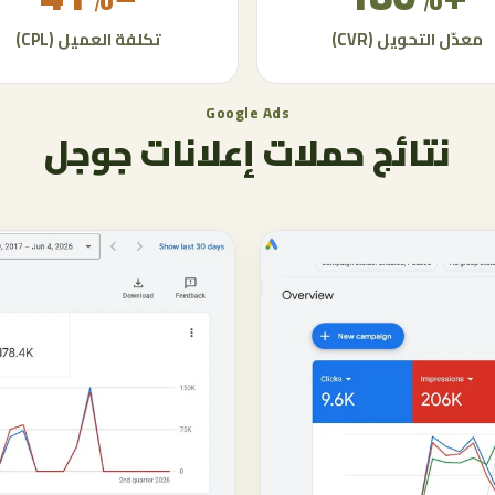
معدّل التحويل (CVR)
تكلفة العميل (CPL)
Google Ads
نتائج حملات إعلانات جوجل