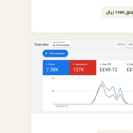
 136K ريال