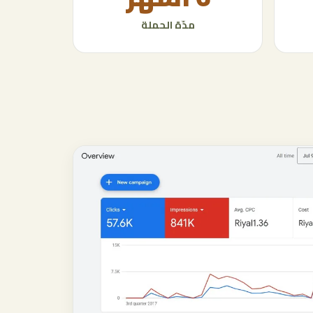
مدّة الحملة