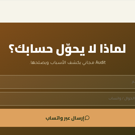
لماذا لا يحوّل حسابك؟
Audit مجاني يكشف الأسباب ويصلحها.
إرسال عبر واتساب