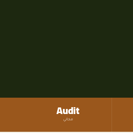
Audit
مجاني