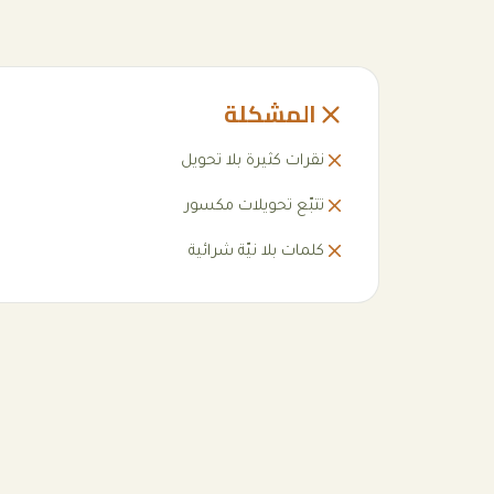
المشكلة
نقرات كثيرة بلا تحويل
تتبّع تحويلات مكسور
كلمات بلا نيّة شرائية