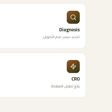
01
Diagnosis
تحديد سبب عدم التحويل.
04
CRO
رفع تحويل الصفحة.