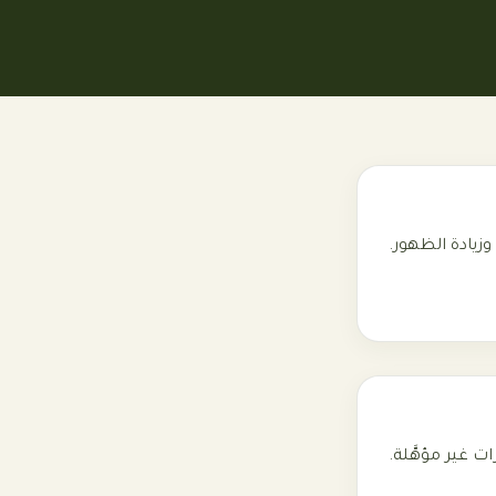
 غير مؤهَّلة.